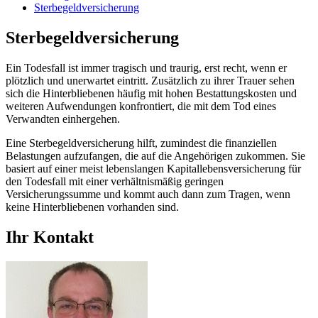
Sterbegeldversicherung
Sterbegeldversicherung
Ein Todesfall ist immer tragisch und traurig, erst recht, wenn er
plötzlich und unerwartet eintritt. Zusätzlich zu ihrer Trauer sehen
sich die Hinterbliebenen häufig mit hohen Bestattungskosten und
weiteren Aufwendungen konfrontiert, die mit dem Tod eines
Verwandten einhergehen.
Eine Sterbegeldversicherung hilft, zumindest die finanziellen
Belastungen aufzufangen, die auf die Angehörigen zukommen. Sie
basiert auf einer meist lebenslangen Kapitallebensversicherung für
den Todesfall mit einer verhältnismäßig geringen
Versicherungssumme und kommt auch dann zum Tragen, wenn
keine Hinterbliebenen vorhanden sind.
Ihr Kontakt