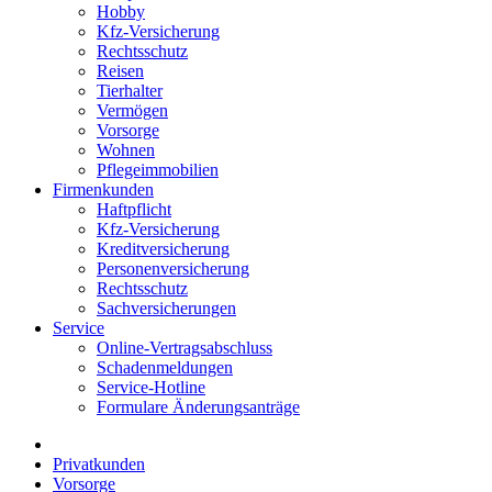
Hobby
Kfz-Versicherung
Rechtsschutz
Reisen
Tierhalter
Vermögen
Vorsorge
Wohnen
Pflegeimmobilien
Firmenkunden
Haftpflicht
Kfz-Versicherung
Kreditversicherung
Personenversicherung
Rechtsschutz
Sachversicherungen
Service
Online-Vertragsabschluss
Schadenmeldungen
Service-Hotline
Formulare Änderungsanträge
Privatkunden
Vorsorge