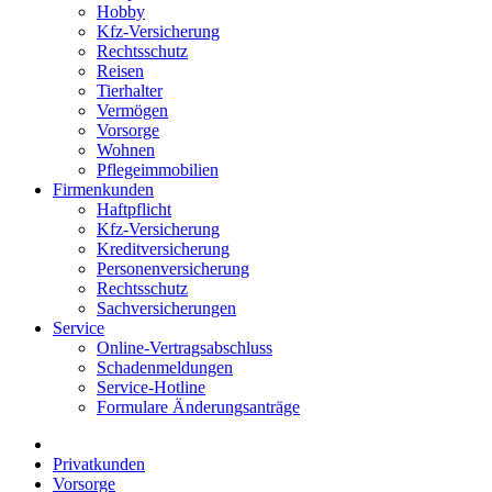
Hobby
Kfz-Versicherung
Rechtsschutz
Reisen
Tierhalter
Vermögen
Vorsorge
Wohnen
Pflegeimmobilien
Firmenkunden
Haftpflicht
Kfz-Versicherung
Kreditversicherung
Personenversicherung
Rechtsschutz
Sachversicherungen
Service
Online-Vertragsabschluss
Schadenmeldungen
Service-Hotline
Formulare Änderungsanträge
Privatkunden
Vorsorge