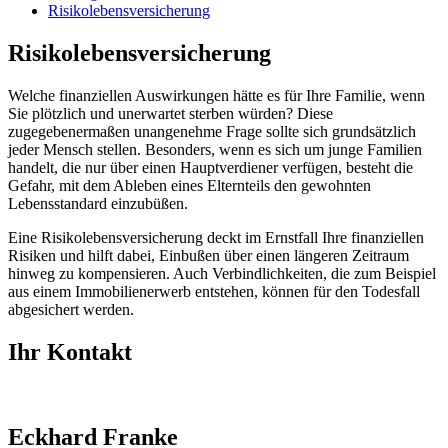
Risikolebensversicherung
Risikolebensversicherung
Welche finanziellen Auswirkungen hätte es für Ihre Familie, wenn
Sie plötzlich und unerwartet sterben würden? Diese
zugegebenermaßen unangenehme Frage sollte sich grundsätzlich
jeder Mensch stellen. Besonders, wenn es sich um junge Familien
handelt, die nur über einen Hauptverdiener verfügen, besteht die
Gefahr, mit dem Ableben eines Elternteils den gewohnten
Lebensstandard einzubüßen.
Eine Risikolebensversicherung deckt im Ernstfall Ihre finanziellen
Risiken und hilft dabei, Einbußen über einen längeren Zeitraum
hinweg zu kompensieren. Auch Verbindlichkeiten, die zum Beispiel
aus einem Immobilienerwerb entstehen, können für den Todesfall
abgesichert werden.
Ihr Kontakt
Eckhard Franke