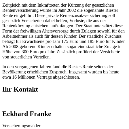
Zeitgleich mit dem Inkrafttreten der Kürzung der gesetzlichen
Rentenversicherung wurde im Jahr 2002 die sogenannte Riester-
Rente eingeführt. Diese private Rentenzusatzversicherung soll
gesetzlich Versicherten dabei helfen, Verluste, die aus der
Rentenkürzung entstehen, aufzufangen. Der Staat unterstützt diese
Form der freiwilligen Altersvorsorge durch Zulagen sowohl für den
Arbeitnehmer als auch für dessen Kinder. Der staatliche Zuschuss
beträgt für Erwachsene pro Jahr 175 Euro und 185 Euro für Kinder.
Ab 2008 geborene Kinder erhalten sogar eine staatliche Zulage in
Höhe von 300 Euro pro Jahr. Zusätzlich profitiert der Versicherte
von steuerlichen Vorteilen.
In den vergangenen Jahren fand die Riester-Rente seitens der
Bevölkerung erheblichen Zuspruch. Insgesamt wurden bis heute
etwa 16 Millionen Verträge abgeschlossen.
Ihr Kontakt
Eckhard Franke
Versicherungsmakler