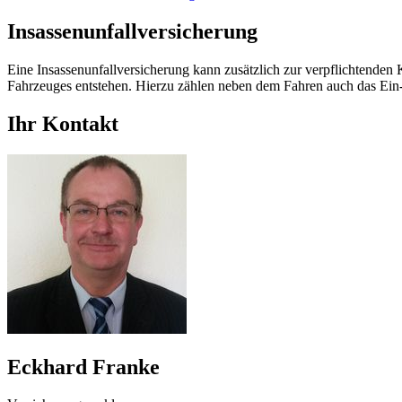
Insassenunfallversicherung
Eine Insassenunfallversicherung kann zusätzlich zur verpflichtenden 
Fahrzeuges entstehen. Hierzu zählen neben dem Fahren auch das Ein- 
Ihr Kontakt
Eckhard Franke