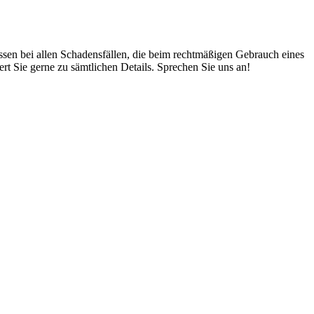
assen bei allen Schadensfällen, die beim rechtmäßigen Gebrauch eines
t Sie gerne zu sämtlichen Details. Sprechen Sie uns an!