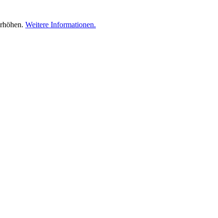
erhöhen.
Weitere Informationen.