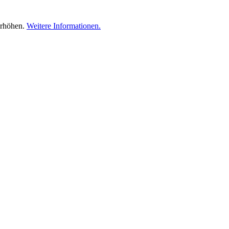
erhöhen.
Weitere Informationen.