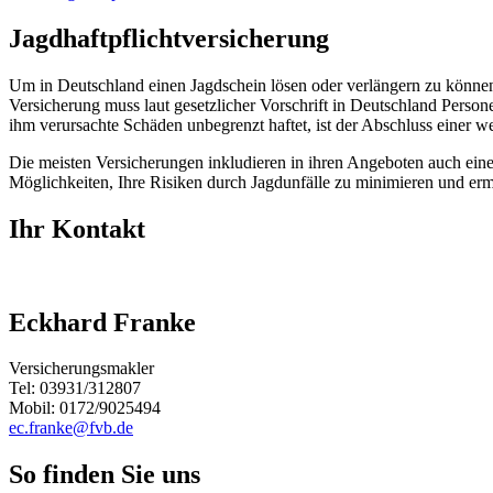
Jagdhaftpflichtversicherung
Um in Deutschland einen Jagdschein lösen oder verlängern zu können,
Versicherung muss laut gesetzlicher Vorschrift in Deutschland Per
ihm verursachte Schäden unbegrenzt haftet, ist der Abschluss einer
Die meisten Versicherungen inkludieren in ihren Angeboten auch eine 
Möglichkeiten, Ihre Risiken durch Jagdunfälle zu minimieren und ermi
Ihr Kontakt
Eckhard Franke
Versicherungsmakler
Tel: 03931/312807
Mobil: 0172/9025494
ec.franke@fvb.de
So finden Sie uns