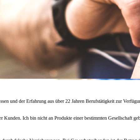
ssen und der Erfahrung aus über 22 Jahren Berufstätigkeit zur Verfügu
ner Kunden. Ich bin nicht an Produkte einer bestimmten Gesellschaft ge