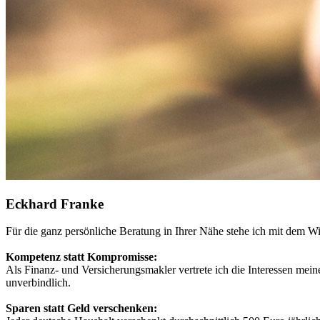
Eckhard Franke
Für die ganz persönliche Beratung in Ihrer Nähe stehe ich mit dem Wi
Kompetenz statt Kompromisse:
Als Finanz- und Versicherungsmakler vertrete ich die Interessen mei
unverbindlich.
Sparen statt Geld verschenken: