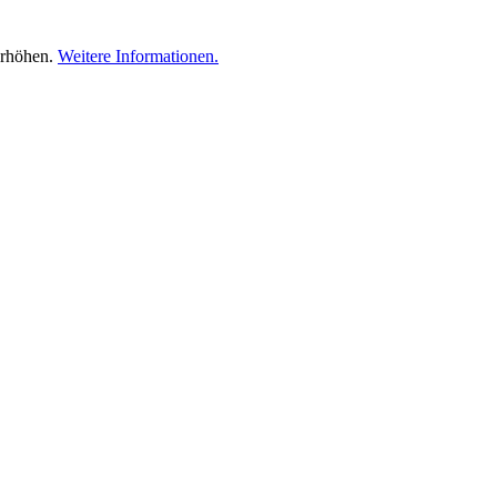
erhöhen.
Weitere Informationen.