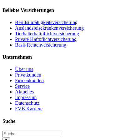
Beliebte Versicherungen
Berufsunfähigkeitsversicherung
Auslandsreisekrankenversicherung
Tierhalterhaftpflichtversicherung
Private Haftpflichtversicherung
Basis Rentenversicherung
Unternehmen
Über uns
Privatkunden
Firmenkunden
Service
Aktuelles
Impressum
Datenschutz
FVB Karriere
Suche