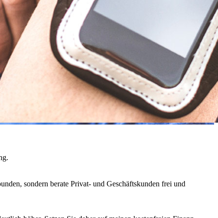
ng.
bunden, sondern berate Privat- und Geschäftskunden frei und